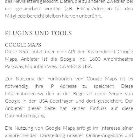
des Newsletters gelöscht. Daten, die zu anderen Zwecken bei
uns gespeichert wurden (z.B. E-Mail-Adressen für den
Mitgliederbereich) bleiben hiervon unberührt.
PLUGINS UND TOOLS
GOOGLE MAPS
Diese Seite nutzt über eine API den Kartendienst Google
Maps. Anbieter ist die Google Inc., 1600 Amphitheatre
Parkway, Mountain View, CA 94043, USA.
Zur Nutzung der Funktionen von Google Maps ist es
notwendig, Ihre IP Adresse zu speichern. Diese
Informationen werden in der Regel an einen Server von
Google in den USA übertragen und dort gespeichert. Der
Anbieter dieser Seite hat keinen Einfluss auf diese
Datenübertragung.
Die Nutzung von Google Maps erfolgt im Interesse einer
ansprechenden Darstellung unserer Online-Angebote und