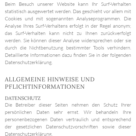
Beim Besuch unserer Website kann Ihr Surf-Verhalten
statistisch ausgewertet werden. Das geschieht vor allem mit
Cookies und mit sogenannten Analyseprogrammen. Die
Analyse Ihres Surf-Verhaltens erfolgt in der Regel anonym;
das Surf-Verhalten kann nicht zu Ihnen zurückverfolgt
werden. Sie können dieser Analyse widersprechen oder sie
durch die Nichtbenutzung bestimmter Tools verhindern.
Detaillierte Informationen dazu finden Sie in der folgenden
Datenschutzerklärung.
ALLGEMEINE HINWEISE UND
PFLICHTINFORMATIONEN
DATENSCHUTZ
Die Betreiber dieser Seiten nehmen den Schutz Ihrer
persönlichen Daten sehr ernst. Wir behandeln Ihre
personenbezogenen Daten vertraulich und entsprechend
der gesetzlichen Datenschutzvorschriften sowie dieser
Datenschutzerklärung.