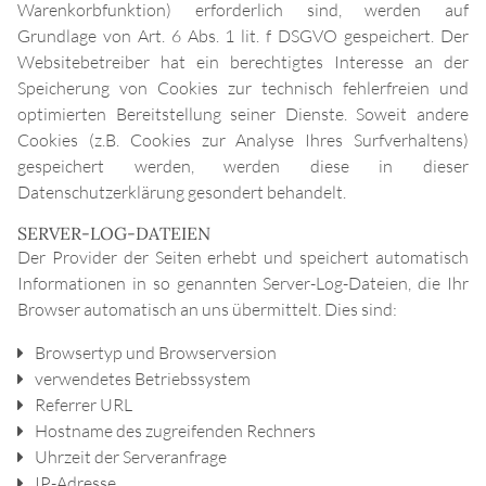
Warenkorbfunktion) erforderlich sind, werden auf
Grundlage von Art. 6 Abs. 1 lit. f DSGVO gespeichert. Der
Websitebetreiber hat ein berechtigtes Interesse an der
Speicherung von Cookies zur technisch fehlerfreien und
optimierten Bereitstellung seiner Dienste. Soweit andere
Cookies (z.B. Cookies zur Analyse Ihres Surfverhaltens)
gespeichert werden, werden diese in dieser
Datenschutzerklärung gesondert behandelt.
SERVER-LOG-DATEIEN
Der Provider der Seiten erhebt und speichert automatisch
Informationen in so genannten Server-Log-Dateien, die Ihr
Browser automatisch an uns übermittelt. Dies sind:
Browsertyp und Browserversion
verwendetes Betriebssystem
Referrer URL
Hostname des zugreifenden Rechners
Uhrzeit der Serveranfrage
IP-Adresse