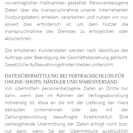
vorvertraglicher Maßnahmen gestattet. Personenbezogene
Daten über die Inanspruchnahme unserer Internetseiten
(Nutzungsdaten) erheben, verarbeiten und nutzen wir nur,
soweit dies erforderlich ist, um dem Nutzer die
Inanspruchnahme des Dienstes zu ermöglichen oder
abzurechnen.
Die erhobenen Kundendaten werden nach Abschluss des
Auftrags oder Beendigung der Geschäftsbeziehung gelöscht.
Gesetzliche Aufbewahrungsfristen bleiben unberührt.
DATENÜBERMITTLUNG BEI VERTRAGSSCHLUSS FÜR
ONLINE-SHOPS, HÄNDLER UND WARENVERSAND
Wir übermitteln personenbezogene Daten an Dritte nur
dann, wenn dies im Rahmen der Vertragsabwicklung
notwendig ist, etwa an die mit der Lieferung der Ware
betrauten Unternehmen oder das mit der
Zahlungsabwicklung beauftragte Kreditinstitut. Eine
weitergehende Übermittlung der Daten erfolgt nicht bzw.
nur dann, wenn Sie der Übermittlung ausdrücklich