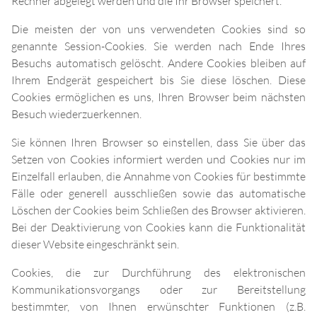
Rechner abgelegt werden und die Ihr Browser speichert.
Die meisten der von uns verwendeten Cookies sind so
genannte Session-Cookies. Sie werden nach Ende Ihres
Besuchs automatisch gelöscht. Andere Cookies bleiben auf
Ihrem Endgerät gespeichert bis Sie diese löschen. Diese
Cookies ermöglichen es uns, Ihren Browser beim nächsten
Besuch wiederzuerkennen.
Sie können Ihren Browser so einstellen, dass Sie über das
Setzen von Cookies informiert werden und Cookies nur im
Einzelfall erlauben, die Annahme von Cookies für bestimmte
Fälle oder generell ausschließen sowie das automatische
Löschen der Cookies beim Schließen des Browser aktivieren.
Bei der Deaktivierung von Cookies kann die Funktionalität
dieser Website eingeschränkt sein.
Cookies, die zur Durchführung des elektronischen
Kommunikationsvorgangs oder zur Bereitstellung
bestimmter, von Ihnen erwünschter Funktionen (z.B.