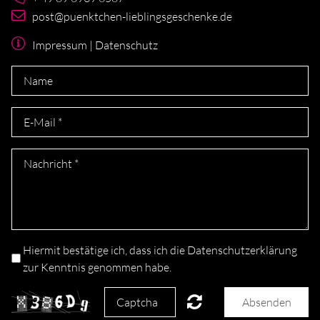
post@puenktchen-lieblingsgeschenke.de
Impressum
|
Datenschutz
Hiermit bestätige ich, dass ich die
Datenschutzerklärung
zur Kenntnis genommen habe.
Absenden