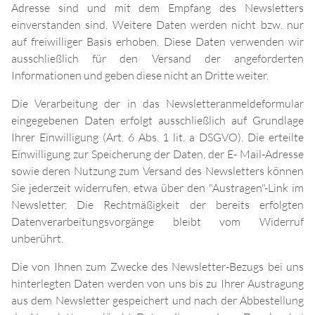
Adresse sind und mit dem Empfang des Newsletters
einverstanden sind. Weitere Daten werden nicht bzw. nur
auf freiwilliger Basis erhoben. Diese Daten verwenden wir
ausschließlich für den Versand der angeforderten
Informationen und geben diese nicht an Dritte weiter.
Die Verarbeitung der in das Newsletteranmeldeformular
eingegebenen Daten erfolgt ausschließlich auf Grundlage
Ihrer Einwilligung (Art. 6 Abs. 1 lit. a DSGVO). Die erteilte
Einwilligung zur Speicherung der Daten, der E- Mail-Adresse
sowie deren Nutzung zum Versand des Newsletters können
Sie jederzeit widerrufen, etwa über den "Austragen"-Link im
Newsletter. Die Rechtmäßigkeit der bereits erfolgten
Datenverarbeitungsvorgänge bleibt vom Widerruf
unberührt.
Die von Ihnen zum Zwecke des Newsletter-Bezugs bei uns
hinterlegten Daten werden von uns bis zu Ihrer Austragung
aus dem Newsletter gespeichert und nach der Abbestellung