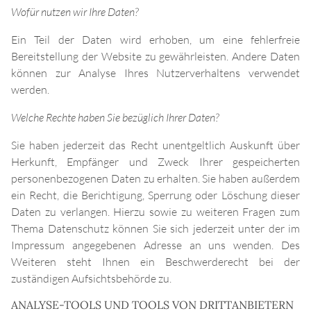
Wofür nutzen wir Ihre Daten?
Ein Teil der Daten wird erhoben, um eine fehlerfreie
Bereitstellung der Website zu gewährleisten. Andere Daten
können zur Analyse Ihres Nutzerverhaltens verwendet
werden.
Welche Rechte haben Sie bezüglich Ihrer Daten?
Sie haben jederzeit das Recht unentgeltlich Auskunft über
Herkunft, Empfänger und Zweck Ihrer gespeicherten
personenbezogenen Daten zu erhalten. Sie haben außerdem
ein Recht, die Berichtigung, Sperrung oder Löschung dieser
Daten zu verlangen. Hierzu sowie zu weiteren Fragen zum
Thema Datenschutz können Sie sich jederzeit unter der im
Impressum angegebenen Adresse an uns wenden. Des
Weiteren steht Ihnen ein Beschwerderecht bei der
zuständigen Aufsichtsbehörde zu.
ANALYSE-TOOLS UND TOOLS VON DRITTANBIETERN