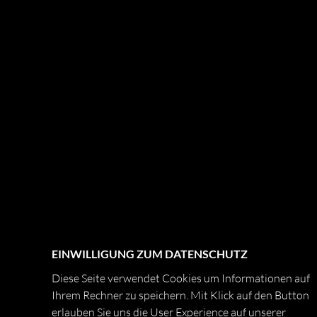
EINWILLIGUNG ZUM DATENSCHUTZ
Diese Seite verwendet Cookies um Informationen auf
Ihrem Rechner zu speichern. Mit Klick auf den Button
erlauben Sie uns die User Experience auf unserer