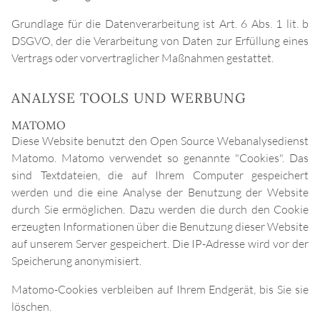
Grundlage für die Datenverarbeitung ist Art. 6 Abs. 1 lit. b
DSGVO, der die Verarbeitung von Daten zur Erfüllung eines
Vertrags oder vorvertraglicher Maßnahmen gestattet.
ANALYSE TOOLS UND WERBUNG
MATOMO
Diese Website benutzt den Open Source Webanalysedienst
Matomo. Matomo verwendet so genannte "Cookies". Das
sind Textdateien, die auf Ihrem Computer gespeichert
werden und die eine Analyse der Benutzung der Website
durch Sie ermöglichen. Dazu werden die durch den Cookie
erzeugten Informationen über die Benutzung dieser Website
auf unserem Server gespeichert. Die IP-Adresse wird vor der
Speicherung anonymisiert.
Matomo-Cookies verbleiben auf Ihrem Endgerät, bis Sie sie
löschen.