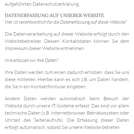
aufgeführten Datenschutzerklärung.
DATENERFASSUNG AUF UNSERER WEBSITE
Wer ist verantwortlich für die Datenerfassung auf dieser Website?
Die Datenverarbeitung auf dieser Website erfolgt durch den
Websitebetreiber. Dessen Kontaktdaten können Sie dem
Impressum dieser Website entnehmen.
Wie erfassen wir Ihre Daten?
Ihre Daten werden zum einen dadurch erhoben, dass Sie uns
diese mitteilen. Hierbei kann es sich z.B. um Daten handeln,
die Sie in ein Kontaktformular eingeben.
Andere Daten werden automatisch beim Besuch der
Website durch unsere IT-Systeme erfasst. Das sind vor allem
technische Daten (z.B. Internetbrowser, Betriebssystem oder
Uhrzeit des Seitenaufrufs). Die Erfassung dieser Daten
erfolgt automatisch, sobald Sie unsere Website betreten.