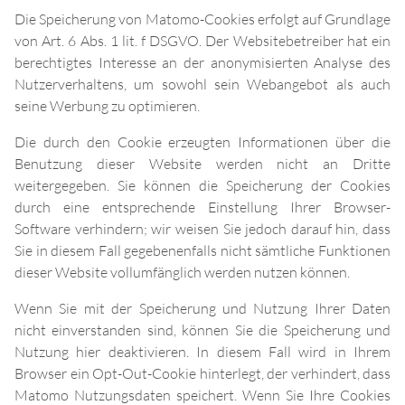
Die Speicherung von Matomo-Cookies erfolgt auf Grundlage
von Art. 6 Abs. 1 lit. f DSGVO. Der Websitebetreiber hat ein
berechtigtes Interesse an der anonymisierten Analyse des
Nutzerverhaltens, um sowohl sein Webangebot als auch
seine Werbung zu optimieren.
Die durch den Cookie erzeugten Informationen über die
Benutzung dieser Website werden nicht an Dritte
weitergegeben. Sie können die Speicherung der Cookies
durch eine entsprechende Einstellung Ihrer Browser-
Software verhindern; wir weisen Sie jedoch darauf hin, dass
Sie in diesem Fall gegebenenfalls nicht sämtliche Funktionen
dieser Website vollumfänglich werden nutzen können.
Wenn Sie mit der Speicherung und Nutzung Ihrer Daten
nicht einverstanden sind, können Sie die Speicherung und
Nutzung hier deaktivieren. In diesem Fall wird in Ihrem
Browser ein Opt-Out-Cookie hinterlegt, der verhindert, dass
Matomo Nutzungsdaten speichert. Wenn Sie Ihre Cookies