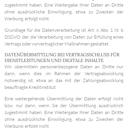
zugestimmt haben. Eine Weitergabe Ihrer Daten an Dritte
ohne ausdrückliche Einwilligung, etwa zu Zwecken der
Werbung, erfolgt nicht.
Grundlage für die Datenverarbeitung ist Art. 6 Abs. 1 lit. b
DSGVO, der die Verarbeitung von Daten zur Erfüllung eines
Vertrags oder vorvertraglicher Maßnahmen gestattet.
DATENÜBERMITTLUNG BEI VERTRAGSSCHLUSS FÜR
DIENSTLEISTUNGEN UND DIGITALE INHALTE
Wir übermitteln personenbezogene Daten an Dritte nur
dann, wenn dies im Rahmen der Vertragsabwicklung
notwendig ist, etwa an das mit der Zahlungsabwicklung
beauftragte Kreditinstitut.
Eine weitergehende Übermittlung der Daten erfolgt nicht
bzw. nur dann, wenn Sie der Übermittlung ausdrücklich
zugestimmt haben. Eine Weitergabe Ihrer Daten an Dritte
ohne ausdrückliche Einwilligung, etwa zu Zwecken der
Werbung, erfolgt nicht.