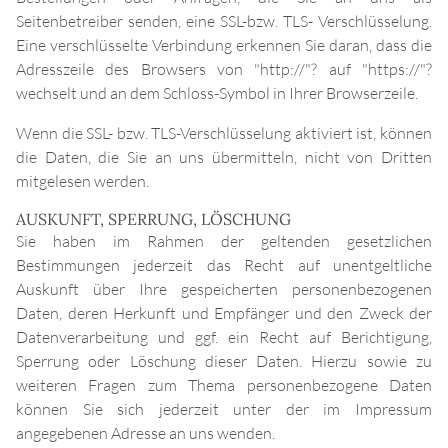
Seitenbetreiber senden, eine SSL-bzw. TLS- Verschlüsselung.
Eine verschlüsselte Verbindung erkennen Sie daran, dass die
Adresszeile des Browsers von "http://"? auf "https://"?
wechselt und an dem Schloss-Symbol in Ihrer Browserzeile.
Wenn die SSL- bzw. TLS-Verschlüsselung aktiviert ist, können
die Daten, die Sie an uns übermitteln, nicht von Dritten
mitgelesen werden.
AUSKUNFT, SPERRUNG, LÖSCHUNG
Sie haben im Rahmen der geltenden gesetzlichen
Bestimmungen jederzeit das Recht auf unentgeltliche
Auskunft über Ihre gespeicherten personenbezogenen
Daten, deren Herkunft und Empfänger und den Zweck der
Datenverarbeitung und ggf. ein Recht auf Berichtigung,
Sperrung oder Löschung dieser Daten. Hierzu sowie zu
weiteren Fragen zum Thema personenbezogene Daten
können Sie sich jederzeit unter der im Impressum
angegebenen Adresse an uns wenden.