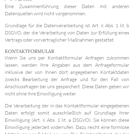
Eine Zusammenführung dieser Daten mit anderen
Datenquellen wird nicht vorgenommen.
Grundlage für die Datenverarbeitung ist Art. 6 Abs. 1 lit. b
DSGVO, der die Verarbeitung von Daten zur Erfüllung eines
Vertrags oder vorvertraglicher Maßnahmen gestattet.
KONTAKTFORMULAR
Wenn Sie uns per Kontaktformular Anfragen zukommen
HOME
lassen, werden Ihre Angaben aus dem Anfrageformular
inklusive der von Ihnen dort angegebenen Kontaktdaten
zwecks Bearbeitung der Anfrage und für den Fall von
Anschlussfragen bei uns gespeichert. Diese Daten geben wir
TEAM
nicht ohne Ihre Einwilligung weiter.
Die Verarbeitung der in das Kontaktformular eingegebenen
Daten erfolgt somit ausschließlich auf Grundlage Ihrer
STORE
Einwilligung (Art. 6 Abs. 1 lit. a DSGVO). Sie können diese
Einwilligung jederzeit widerrufen. Dazu reicht eine formlose