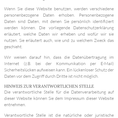
Wenn Sie diese Website benutzen, werden verschiedene
personenbezogene Daten erhoben. Personenbezogene
Daten sind Daten, mit denen Sie persönlich identifiziert
werden können. Die vorliegende Datenschutzerklärung
erläutert, welche Daten wir erheben und wofür wir sie
nutzen. Sie erläutert auch, wie und zu welchem Zweck das
geschieht.
Wir weisen darauf hin, dass die Datenübertragung im
Internet (z.B. bei der Kommunikation per E-Mail)
Sicherheitslücken aufweisen kann. Ein lückenloser Schutz der
Daten vor dem Zugriff durch Dritte ist nicht möglich.
HINWEIS ZUR VERANTWORTLICHEN STELLE
Die verantwortliche Stelle für die Datenverarbeitung auf
dieser Website können Sie dem Impressum dieser Website
entnehmen.
Verantwortliche Stelle ist die natürliche oder juristische