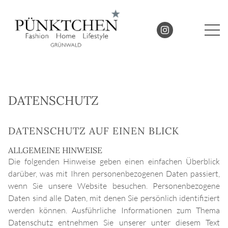
DATENSCHUTZ
DATENSCHUTZ AUF EINEN BLICK
ALLGEMEINE HINWEISE
Die folgenden Hinweise geben einen einfachen Überblick
darüber, was mit Ihren personenbezogenen Daten passiert,
wenn Sie unsere Website besuchen. Personenbezogene
Daten sind alle Daten, mit denen Sie persönlich identifiziert
werden können. Ausführliche Informationen zum Thema
Datenschutz entnehmen Sie unserer unter diesem Text