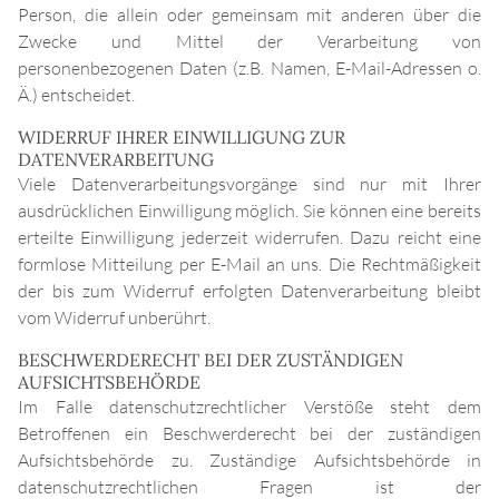
Person, die allein oder gemeinsam mit anderen über die
Zwecke und Mittel der Verarbeitung von
personenbezogenen Daten (z.B. Namen, E-Mail-Adressen o.
Ä.) entscheidet.
WIDERRUF IHRER EINWILLIGUNG ZUR
DATENVERARBEITUNG
Viele Datenverarbeitungsvorgänge sind nur mit Ihrer
ausdrücklichen Einwilligung möglich. Sie können eine bereits
erteilte Einwilligung jederzeit widerrufen. Dazu reicht eine
formlose Mitteilung per E-Mail an uns. Die Rechtmäßigkeit
der bis zum Widerruf erfolgten Datenverarbeitung bleibt
vom Widerruf unberührt.
BESCHWERDERECHT BEI DER ZUSTÄNDIGEN
AUFSICHTSBEHÖRDE
Im Falle datenschutzrechtlicher Verstöße steht dem
Betroffenen ein Beschwerderecht bei der zuständigen
Aufsichtsbehörde zu. Zuständige Aufsichtsbehörde in
datenschutzrechtlichen Fragen ist der