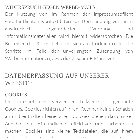
WIDERSPRUCH GEGEN WERBE-MAILS
Der Nutzung von im Rahmen der Impressumspflicht
veröffentlichten Kontaktdaten zur Übersendung von nicht
ausdrücklich angeforderter Werbung und
Informationsmaterialien wird hiermit widersprochen. Die
Betreiber der Seiten behalten sich ausdrücklich rechtliche
Schritte im Falle der unverlangten Zusendung von
Werbeinformationen, etwa durch Spam-E-Mails, vor.
DATENERFASSUNG AUF UNSERER
WEBSITE
COOKIES
Die Internetseiten verwenden teilweise so genannte
Cookies. Cookies richten auf Ihrem Rechner keinen Schaden
an und enthalten keine Viren. Cookies dienen dazu, unser
Angebot nutzerfreundlicher, effektiver und sicherer zu
machen. Cookies sind kleine Textdateien, die auf Ihrem